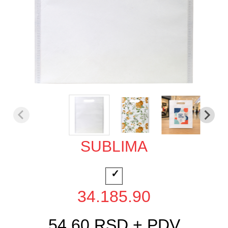
SUBLIMA
34.185.90
54,60 RSD + PDV