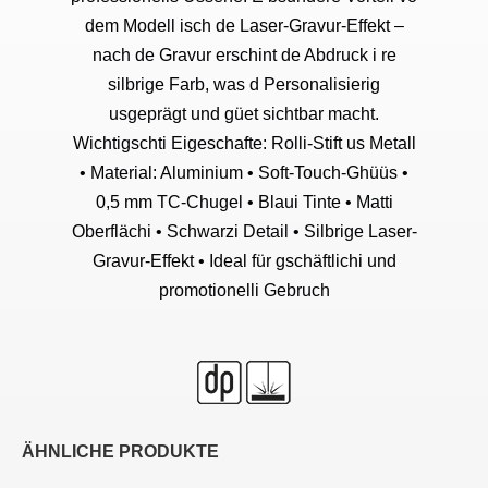
dem Modell isch de Laser-Gravur-Effekt –
nach de Gravur erschint de Abdruck i re
silbrige Farb, was d Personalisierig
usgeprägt und güet sichtbar macht.
Wichtigschti Eigeschafte: Rolli-Stift us Metall
• Material: Aluminium • Soft-Touch-Ghüüs •
0,5 mm TC-Chugel • Blaui Tinte • Matti
Oberflächi • Schwarzi Detail • Silbrige Laser-
Gravur-Effekt • Ideal für gschäftlichi und
promotionelli Gebruch
ÄHNLICHE PRODUKTE