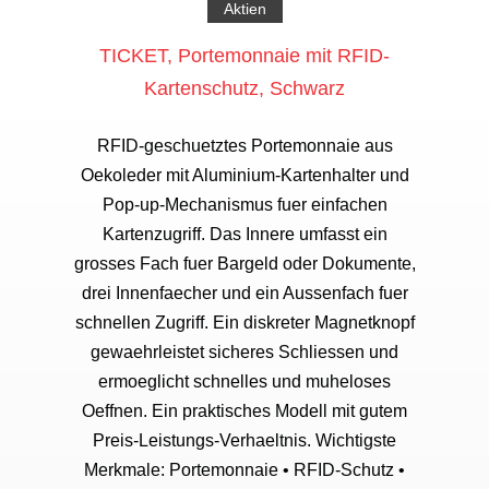
Aktien
TICKET, Portemonnaie mit RFID-
Kartenschutz, Schwarz
RFID-geschuetztes Portemonnaie aus
Oekoleder mit Aluminium-Kartenhalter und
Pop-up-Mechanismus fuer einfachen
Kartenzugriff. Das Innere umfasst ein
grosses Fach fuer Bargeld oder Dokumente,
drei Innenfaecher und ein Aussenfach fuer
schnellen Zugriff. Ein diskreter Magnetknopf
gewaehrleistet sicheres Schliessen und
ermoeglicht schnelles und muheloses
Oeffnen. Ein praktisches Modell mit gutem
Preis-Leistungs-Verhaeltnis. Wichtigste
Merkmale: Portemonnaie • RFID-Schutz •