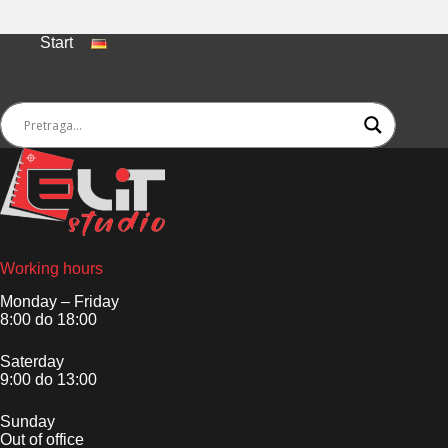
Start
Working hours
Monday – Friday
8:00 do 18:00
Saterday
9:00 do 13:00
Sunday
Out of office