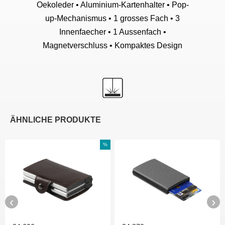
Oekoleder • Aluminium-Kartenhalter • Pop-
up-Mechanismus • 1 grosses Fach • 3
Innenfaecher • 1 Aussenfach •
Magnetverschluss • Kompaktes Design
ÄHNLICHE PRODUKTE
%
‹
›