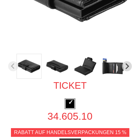
TICKET
34.605.10
RABATT AUF HANDELSVERPACKUNGEN 15 %