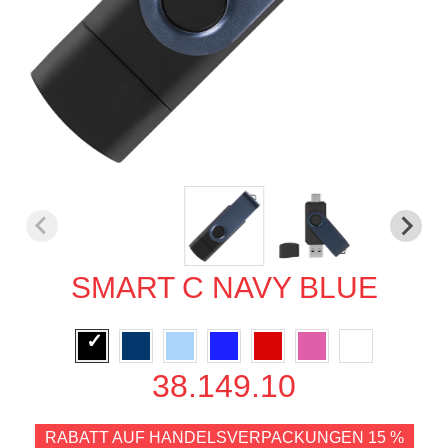
SMART C NAVY BLUE
38.149.10
RABATT AUF HANDELSVERPACKUNGEN 15 %