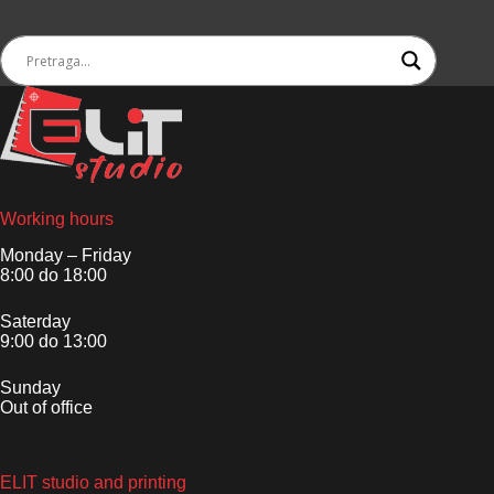
Working hours
Monday – Friday
8:00 do 18:00
Saterday
9:00 do 13:00
Sunday
Out of office
ELIT studio and printing