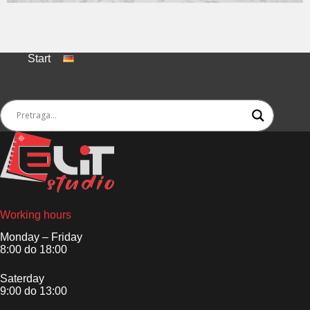
Start
Working hours
Monday – Friday
8:00 do 18:00
Saterday
9:00 do 13:00