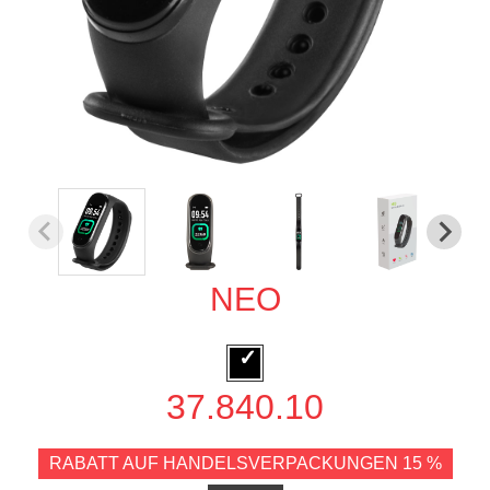
NEO
37.840.10
RABATT AUF HANDELSVERPACKUNGEN 15 %