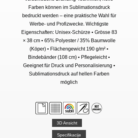
Farben können im Sublimationsdruck
bedruckt werden – eine praktische Wahl für
Werbe- und Profizwecke. Wichtigste
Eigenschaften: Unisex-Schürze • Grösse 83
× 38 cm • 65% Polyester / 35% Baumwolle
(Köper) • Flächengewicht 190 g/m² •
Bindebänder (108 cm) • Pflegeleicht •
Geeignet für Druck und Personalisierung •
Sublimationsdruck auf hellen Farben
möglich
3D Ansicht
Specifikacije