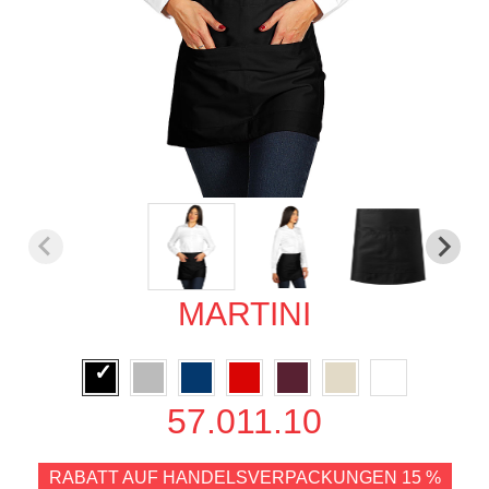
MARTINI
57.011.10
RABATT AUF HANDELSVERPACKUNGEN 15 %