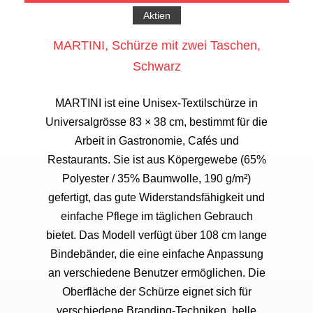
Aktien
MARTINI, Schürze mit zwei Taschen,
Schwarz
MARTINI ist eine Unisex-Textilschürze in
Universalgrösse 83 × 38 cm, bestimmt für die
Arbeit in Gastronomie, Cafés und
Restaurants. Sie ist aus Köpergewebe (65%
Polyester / 35% Baumwolle, 190 g/m²)
gefertigt, das gute Widerstandsfähigkeit und
einfache Pflege im täglichen Gebrauch
bietet. Das Modell verfügt über 108 cm lange
Bindebänder, die eine einfache Anpassung
an verschiedene Benutzer ermöglichen. Die
Oberfläche der Schürze eignet sich für
verschiedene Branding-Techniken, helle