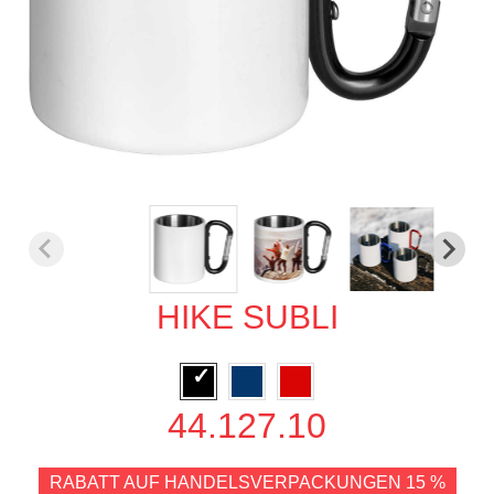
HIKE SUBLI
44.127.10
RABATT AUF HANDELSVERPACKUNGEN 15 %