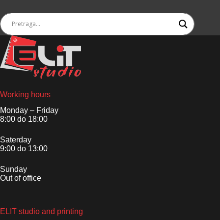
Working hours
Monday – Friday
8:00 do 18:00
Saterday
9:00 do 13:00
Sunday
Out of office
ELIT studio and printing