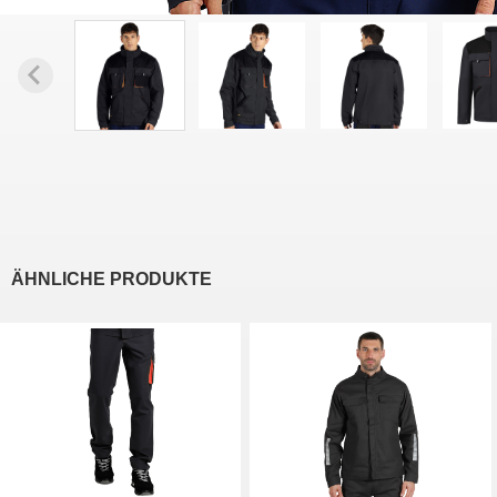
ÄHNLICHE PRODUKTE