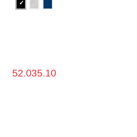
52.035.10