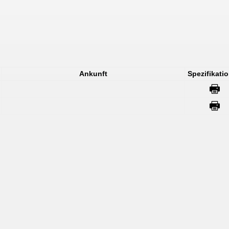
Ankunft
Spezifikati